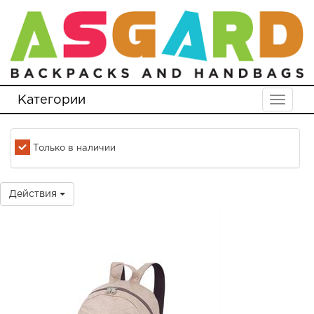
Категории
Toggle
navigat
Только в наличии
Действия