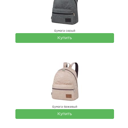
Бумага серый
Купить
Бумага бежевый
Купить