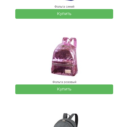
Фольга синий
Купить
Фольга розовый
Купить