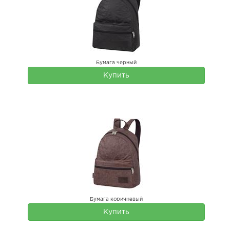
Бумага черный
Купить
Бумага коричневый
Купить