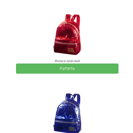
Фольга красный
Купить