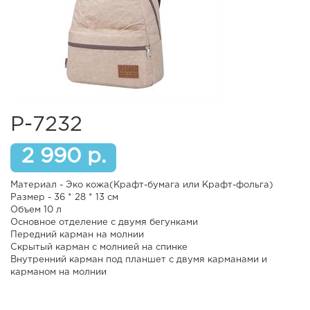
Р-7232
2 990 р.
Материал - Эко кожа(Крафт-бумага или Крафт-фольга)
Размер - 36 * 28 * 13 см
Объем 10 л
Основное отделение с двумя бегунками
Передний карман на молнии
Скрытый карман с молнией на спинке
Внутренний карман под планшет с двумя карманами и
карманом на молнии