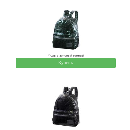
Фольга зеленый темный
Купить