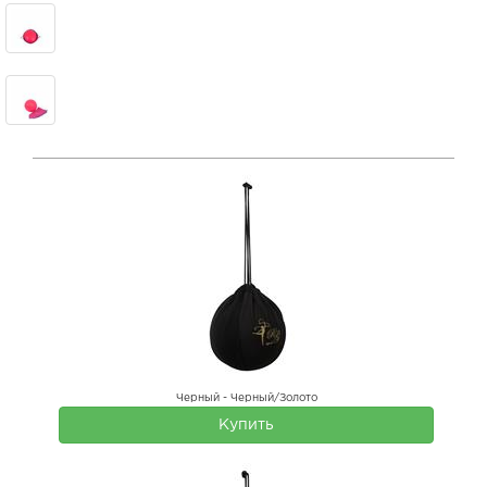
Черный - Черный/Золото
Купить