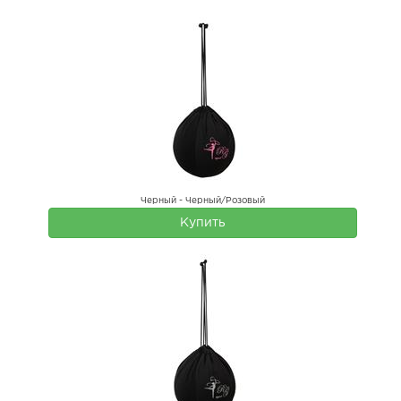
Черный - Черный/Розовый
Купить