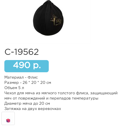
С-19562
490 р.
Материал - Флис
Размер - 26 * 20 * 20 см
Объем 5 л
Чехол для мяча из мягкого толстого флиса, защищающий
мяч от повреждений и перепадов температуры
Диаметр мяча до 20 см
Затяжка на двух веревочках