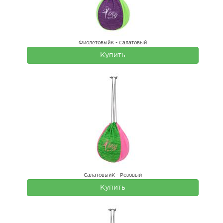
ФиолетовыйК - Салатовый
Купить
СалатовыйК - Розовый
Купить