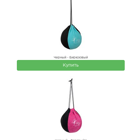
Черный - Бирюзовый
Купить