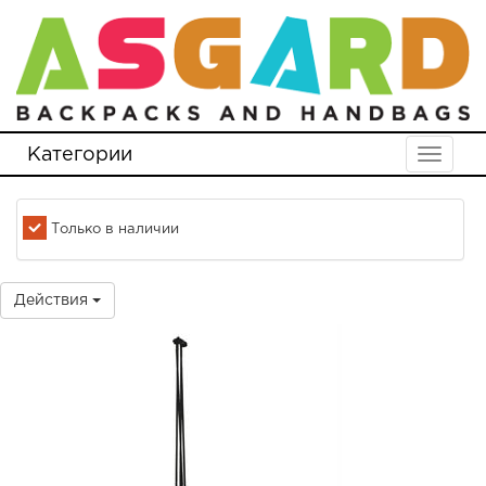
Категории
Toggle
navigat
Только в наличии
Действия