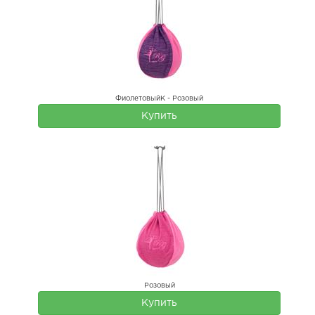
ФиолетовыйК - Розовый
Купить
Розовый
Купить