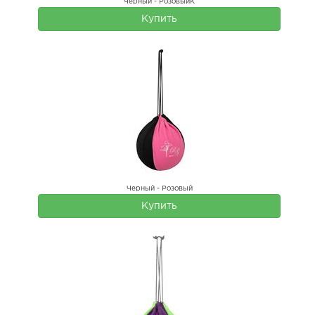
Черный - РозовыйК
Купить
Черный - Розовый
Купить